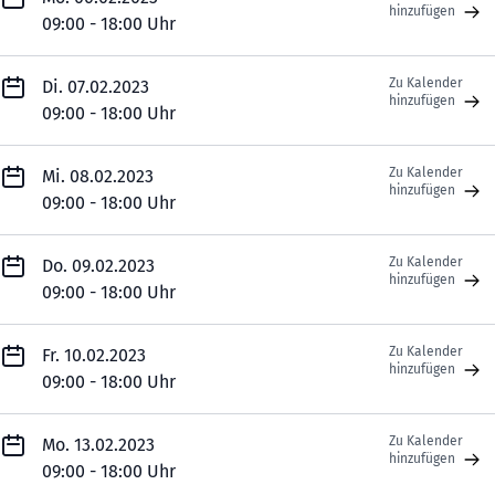
hinzufügen
09:00 - 18:00 Uhr
Zu Kalender
Di. 07.02.2023
hinzufügen
09:00 - 18:00 Uhr
Zu Kalender
Mi. 08.02.2023
hinzufügen
09:00 - 18:00 Uhr
Zu Kalender
Do. 09.02.2023
hinzufügen
09:00 - 18:00 Uhr
Zu Kalender
Fr. 10.02.2023
hinzufügen
09:00 - 18:00 Uhr
Zu Kalender
Mo. 13.02.2023
hinzufügen
09:00 - 18:00 Uhr