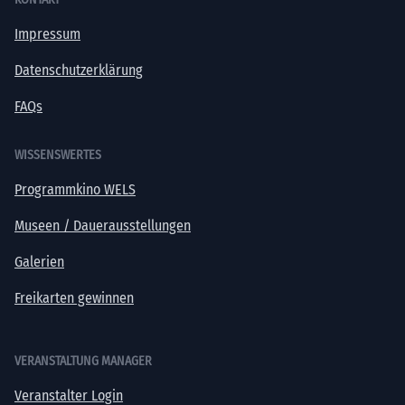
Impressum
Datenschutzerklärung
FAQs
WISSENSWERTES
Programmkino WELS
Museen / Dauerausstellungen
Galerien
Freikarten gewinnen
VERANSTALTUNG MANAGER
Veranstalter Login