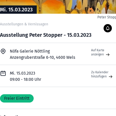
Mi. 15.03.2023
Peter Stop
Ausstellungen & Vernissagen
Ausstellung Peter Stopper - 15.03.2023
Auf Karte
Nöfa Galerie Nöttling
anzeigen
Anzengruberstraße 6-10, 4600 Wels
Zu Kalender
Mi. 15.03.2023
hinzufügen
09:00 - 18:00 Uhr
Freier Eintritt