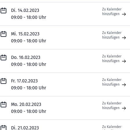
Zu Kalender
Di. 14.02.2023
hinzufügen
09:00 - 18:00 Uhr
Zu Kalender
Mi. 15.02.2023
hinzufügen
09:00 - 18:00 Uhr
Zu Kalender
Do. 16.02.2023
hinzufügen
09:00 - 18:00 Uhr
Zu Kalender
Fr. 17.02.2023
hinzufügen
09:00 - 18:00 Uhr
Zu Kalender
Mo. 20.02.2023
hinzufügen
09:00 - 18:00 Uhr
Zu Kalender
Di. 21.02.2023