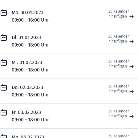
Zu Kalender
Mo. 30.01.2023
hinzufügen
09:00 - 18:00 Uhr
Zu Kalender
Di. 31.01.2023
hinzufügen
09:00 - 18:00 Uhr
Zu Kalender
Mi. 01.02.2023
hinzufügen
09:00 - 18:00 Uhr
Zu Kalender
Do. 02.02.2023
hinzufügen
09:00 - 18:00 Uhr
Zu Kalender
Fr. 03.02.2023
hinzufügen
09:00 - 18:00 Uhr
Zu Kalender
Mo. 06.02.2023