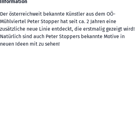
Information
Der österreichweit bekannte Künstler aus dem OÖ-
Mühlviertel Peter Stopper hat seit ca. 2 Jahren eine
zusätzliche neue Linie entdeckt, die erstmalig gezeigt wird!
Natürlich sind auch Peter Stoppers bekannte Motive in
neuen Ideen mit zu sehen!