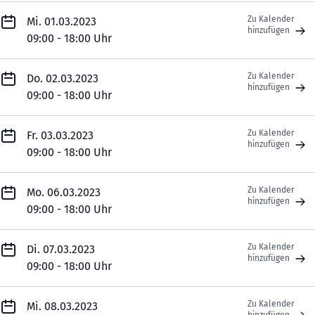
Zu Kalender
Mi. 01.03.2023
hinzufügen
09:00 - 18:00 Uhr
Zu Kalender
Do. 02.03.2023
hinzufügen
09:00 - 18:00 Uhr
Zu Kalender
Fr. 03.03.2023
hinzufügen
09:00 - 18:00 Uhr
Zu Kalender
Mo. 06.03.2023
hinzufügen
09:00 - 18:00 Uhr
Zu Kalender
Di. 07.03.2023
hinzufügen
09:00 - 18:00 Uhr
Zu Kalender
Mi. 08.03.2023