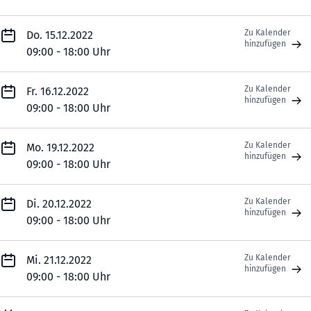
Zu Kalender
Do. 15.12.2022
hinzufügen
09:00 - 18:00 Uhr
Zu Kalender
Fr. 16.12.2022
hinzufügen
09:00 - 18:00 Uhr
Zu Kalender
Mo. 19.12.2022
hinzufügen
09:00 - 18:00 Uhr
Zu Kalender
Di. 20.12.2022
hinzufügen
09:00 - 18:00 Uhr
Zu Kalender
Mi. 21.12.2022
hinzufügen
09:00 - 18:00 Uhr