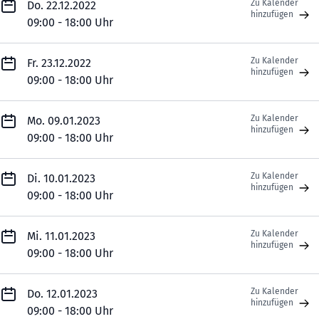
Zu Kalender
Do. 22.12.2022
hinzufügen
09:00 - 18:00 Uhr
Zu Kalender
Fr. 23.12.2022
hinzufügen
09:00 - 18:00 Uhr
Zu Kalender
Mo. 09.01.2023
hinzufügen
09:00 - 18:00 Uhr
Zu Kalender
Di. 10.01.2023
hinzufügen
09:00 - 18:00 Uhr
Zu Kalender
Mi. 11.01.2023
hinzufügen
09:00 - 18:00 Uhr
Zu Kalender
Do. 12.01.2023
hinzufügen
09:00 - 18:00 Uhr