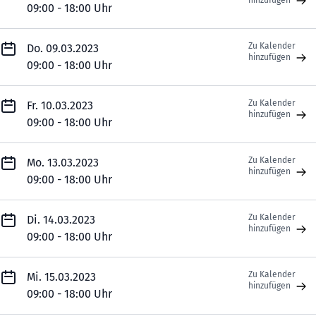
hinzufügen
09:00 - 18:00 Uhr
Zu Kalender
Do. 09.03.2023
hinzufügen
09:00 - 18:00 Uhr
Zu Kalender
Fr. 10.03.2023
hinzufügen
09:00 - 18:00 Uhr
Zu Kalender
Mo. 13.03.2023
hinzufügen
09:00 - 18:00 Uhr
Zu Kalender
Di. 14.03.2023
hinzufügen
09:00 - 18:00 Uhr
Zu Kalender
Mi. 15.03.2023
hinzufügen
09:00 - 18:00 Uhr