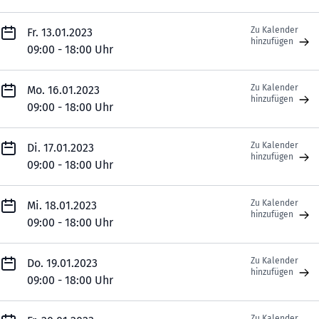
Zu Kalender
Fr. 13.01.2023
hinzufügen
09:00 - 18:00 Uhr
Zu Kalender
Mo. 16.01.2023
hinzufügen
09:00 - 18:00 Uhr
Zu Kalender
Di. 17.01.2023
hinzufügen
09:00 - 18:00 Uhr
Zu Kalender
Mi. 18.01.2023
hinzufügen
09:00 - 18:00 Uhr
Zu Kalender
Do. 19.01.2023
hinzufügen
09:00 - 18:00 Uhr
Zu Kalender