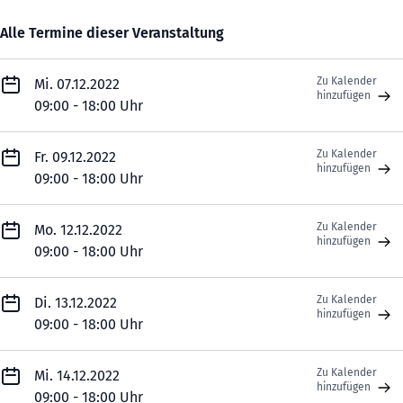
Alle Termine dieser Veranstaltung
Zu Kalender
Mi. 07.12.2022
hinzufügen
09:00 - 18:00 Uhr
Zu Kalender
Fr. 09.12.2022
hinzufügen
09:00 - 18:00 Uhr
Zu Kalender
Mo. 12.12.2022
hinzufügen
09:00 - 18:00 Uhr
Zu Kalender
Di. 13.12.2022
hinzufügen
09:00 - 18:00 Uhr
Zu Kalender
Mi. 14.12.2022
hinzufügen
09:00 - 18:00 Uhr