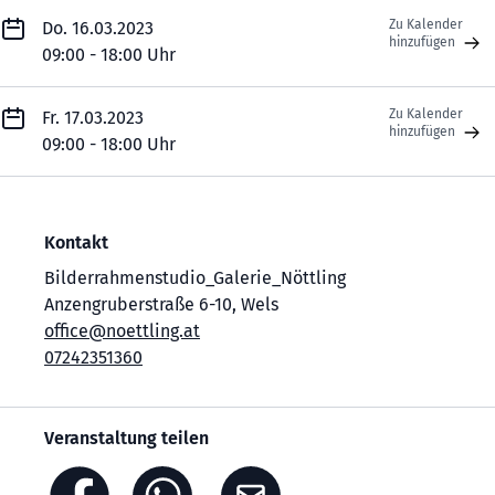
Zu Kalender
Do. 16.03.2023
hinzufügen
09:00 - 18:00 Uhr
Zu Kalender
Fr. 17.03.2023
hinzufügen
09:00 - 18:00 Uhr
Kontakt
Bilderrahmenstudio_Galerie_Nöttling
Anzengruberstraße 6-10, Wels
office@noettling.at
07242351360
Veranstaltung teilen