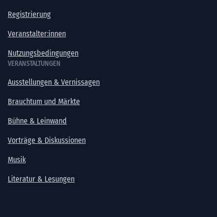
Registrierung
Veranstalter:innen
Nutzungsbedingungen
VERANSTALTUNGEN
Ausstellungen & Vernissagen
Brauchtum und Märkte
Bühne & Leinwand
Vorträge & Diskussionen
Musik
Literatur & Lesungen