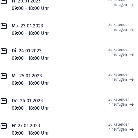
Fr. 20.01.2023
hinzufügen
09:00 - 18:00 Uhr
Zu Kalender
Mo. 23.01.2023
hinzufügen
09:00 - 18:00 Uhr
Zu Kalender
Di. 24.01.2023
hinzufügen
09:00 - 18:00 Uhr
Zu Kalender
Mi. 25.01.2023
hinzufügen
09:00 - 18:00 Uhr
Zu Kalender
Do. 26.01.2023
hinzufügen
09:00 - 18:00 Uhr
Zu Kalender
Fr. 27.01.2023
hinzufügen
09:00 - 18:00 Uhr