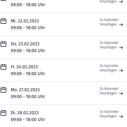
hinzufügen
09:00 - 18:00 Uhr
Zu Kalender
Mi. 22.02.2023
hinzufügen
09:00 - 18:00 Uhr
Zu Kalender
Do. 23.02.2023
hinzufügen
09:00 - 18:00 Uhr
Zu Kalender
Fr. 24.02.2023
hinzufügen
09:00 - 18:00 Uhr
Zu Kalender
Mo. 27.02.2023
hinzufügen
09:00 - 18:00 Uhr
Zu Kalender
Di. 28.02.2023
hinzufügen
09:00 - 18:00 Uhr