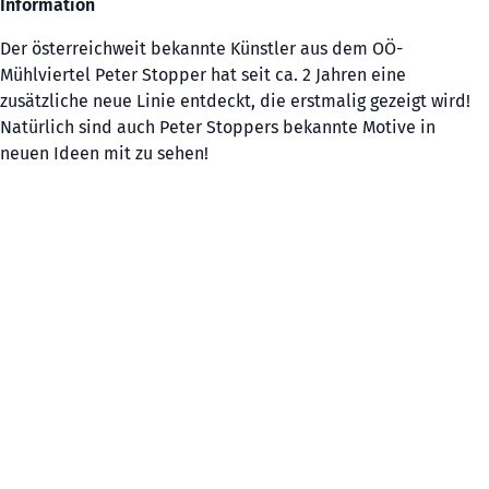
Information
Der österreichweit bekannte Künstler aus dem OÖ-
Mühlviertel Peter Stopper hat seit ca. 2 Jahren eine
zusätzliche neue Linie entdeckt, die erstmalig gezeigt wird!
Natürlich sind auch Peter Stoppers bekannte Motive in
neuen Ideen mit zu sehen!