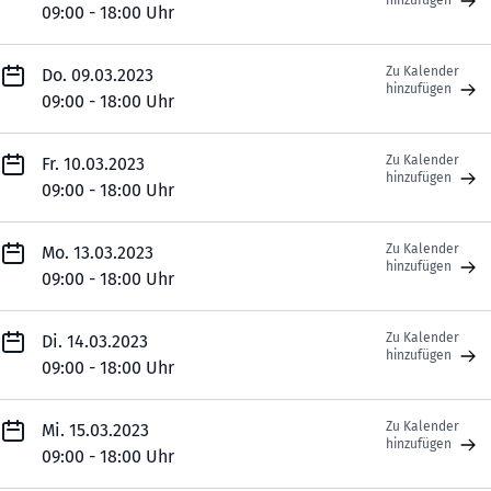
hinzufügen
09:00 - 18:00 Uhr
Zu Kalender
Do. 09.03.2023
hinzufügen
09:00 - 18:00 Uhr
Zu Kalender
Fr. 10.03.2023
hinzufügen
09:00 - 18:00 Uhr
Zu Kalender
Mo. 13.03.2023
hinzufügen
09:00 - 18:00 Uhr
Zu Kalender
Di. 14.03.2023
hinzufügen
09:00 - 18:00 Uhr
Zu Kalender
Mi. 15.03.2023
hinzufügen
09:00 - 18:00 Uhr