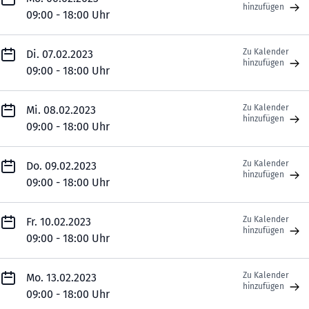
hinzufügen
09:00 - 18:00 Uhr
Zu Kalender
Di. 07.02.2023
hinzufügen
09:00 - 18:00 Uhr
Zu Kalender
Mi. 08.02.2023
hinzufügen
09:00 - 18:00 Uhr
Zu Kalender
Do. 09.02.2023
hinzufügen
09:00 - 18:00 Uhr
Zu Kalender
Fr. 10.02.2023
hinzufügen
09:00 - 18:00 Uhr
Zu Kalender
Mo. 13.02.2023
hinzufügen
09:00 - 18:00 Uhr