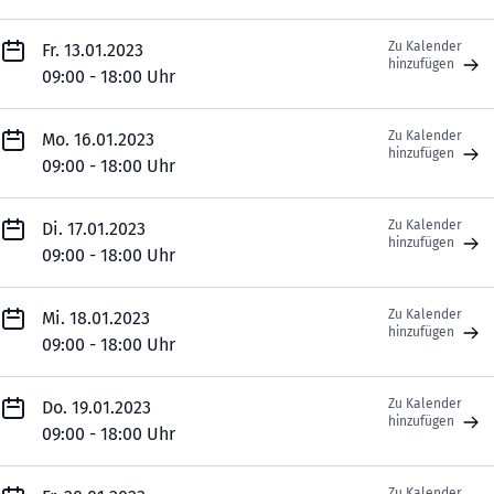
Zu Kalender
Fr. 13.01.2023
hinzufügen
09:00 - 18:00 Uhr
Zu Kalender
Mo. 16.01.2023
hinzufügen
09:00 - 18:00 Uhr
Zu Kalender
Di. 17.01.2023
hinzufügen
09:00 - 18:00 Uhr
Zu Kalender
Mi. 18.01.2023
hinzufügen
09:00 - 18:00 Uhr
Zu Kalender
Do. 19.01.2023
hinzufügen
09:00 - 18:00 Uhr
Zu Kalender