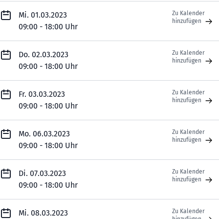
Zu Kalender
Mi. 01.03.2023
hinzufügen
09:00 - 18:00 Uhr
Zu Kalender
Do. 02.03.2023
hinzufügen
09:00 - 18:00 Uhr
Zu Kalender
Fr. 03.03.2023
hinzufügen
09:00 - 18:00 Uhr
Zu Kalender
Mo. 06.03.2023
hinzufügen
09:00 - 18:00 Uhr
Zu Kalender
Di. 07.03.2023
hinzufügen
09:00 - 18:00 Uhr
Zu Kalender
Mi. 08.03.2023