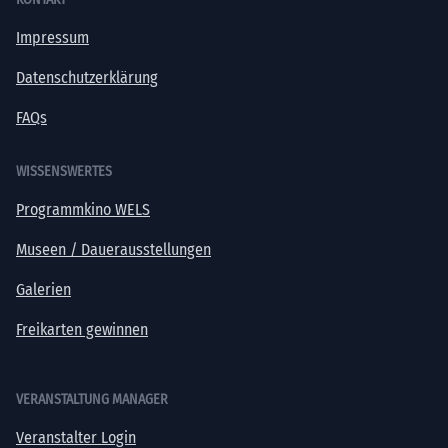
Impressum
Datenschutzerklärung
FAQs
WISSENSWERTES
Programmkino WELS
Museen / Dauerausstellungen
Galerien
Freikarten gewinnen
VERANSTALTUNG MANAGER
Veranstalter Login