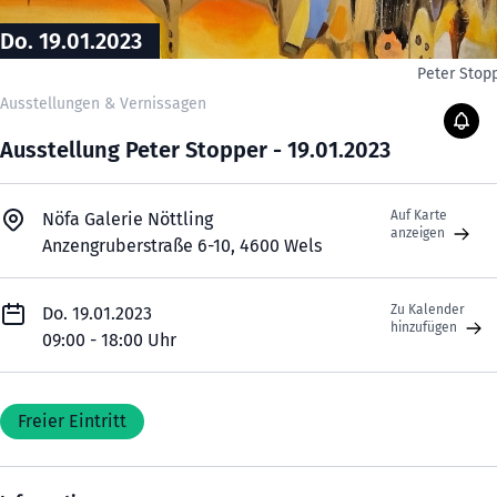
Do. 19.01.2023
Peter Stop
Ausstellungen & Vernissagen
Ausstellung Peter Stopper - 19.01.2023
Auf Karte
Nöfa Galerie Nöttling
anzeigen
Anzengruberstraße 6-10, 4600 Wels
Zu Kalender
Do. 19.01.2023
hinzufügen
09:00 - 18:00 Uhr
Freier Eintritt