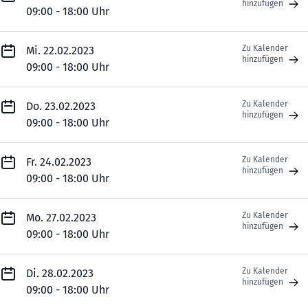
hinzufügen
09:00 - 18:00 Uhr
Zu Kalender
Mi. 22.02.2023
hinzufügen
09:00 - 18:00 Uhr
Zu Kalender
Do. 23.02.2023
hinzufügen
09:00 - 18:00 Uhr
Zu Kalender
Fr. 24.02.2023
hinzufügen
09:00 - 18:00 Uhr
Zu Kalender
Mo. 27.02.2023
hinzufügen
09:00 - 18:00 Uhr
Zu Kalender
Di. 28.02.2023
hinzufügen
09:00 - 18:00 Uhr