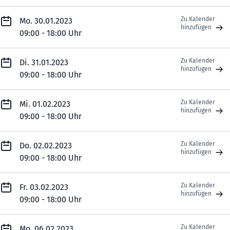
Zu Kalender
Mo. 30.01.2023
hinzufügen
09:00 - 18:00 Uhr
Zu Kalender
Di. 31.01.2023
hinzufügen
09:00 - 18:00 Uhr
Zu Kalender
Mi. 01.02.2023
hinzufügen
09:00 - 18:00 Uhr
Zu Kalender
Do. 02.02.2023
hinzufügen
09:00 - 18:00 Uhr
Zu Kalender
Fr. 03.02.2023
hinzufügen
09:00 - 18:00 Uhr
Zu Kalender
Mo. 06.02.2023