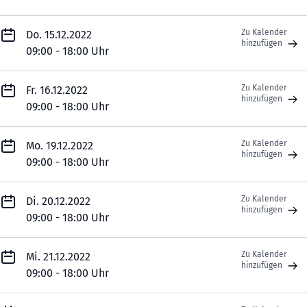
Zu Kalender
Do. 15.12.2022
hinzufügen
09:00 - 18:00 Uhr
Zu Kalender
Fr. 16.12.2022
hinzufügen
09:00 - 18:00 Uhr
Zu Kalender
Mo. 19.12.2022
hinzufügen
09:00 - 18:00 Uhr
Zu Kalender
Di. 20.12.2022
hinzufügen
09:00 - 18:00 Uhr
Zu Kalender
Mi. 21.12.2022
hinzufügen
09:00 - 18:00 Uhr