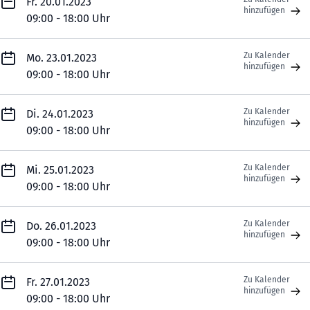
Fr. 20.01.2023
hinzufügen
09:00 - 18:00 Uhr
Zu Kalender
Mo. 23.01.2023
hinzufügen
09:00 - 18:00 Uhr
Zu Kalender
Di. 24.01.2023
hinzufügen
09:00 - 18:00 Uhr
Zu Kalender
Mi. 25.01.2023
hinzufügen
09:00 - 18:00 Uhr
Zu Kalender
Do. 26.01.2023
hinzufügen
09:00 - 18:00 Uhr
Zu Kalender
Fr. 27.01.2023
hinzufügen
09:00 - 18:00 Uhr