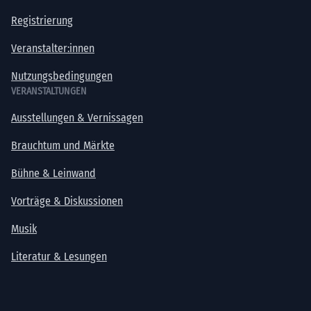
Registrierung
Veranstalter:innen
Nutzungsbedingungen
VERANSTALTUNGEN
Ausstellungen & Vernissagen
Brauchtum und Märkte
Bühne & Leinwand
Vorträge & Diskussionen
Musik
Literatur & Lesungen