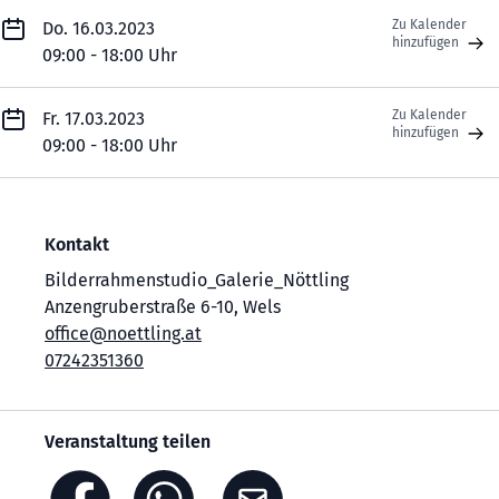
Zu Kalender
Do. 16.03.2023
hinzufügen
09:00 - 18:00 Uhr
Zu Kalender
Fr. 17.03.2023
hinzufügen
09:00 - 18:00 Uhr
Kontakt
Bilderrahmenstudio_Galerie_Nöttling
Anzengruberstraße 6-10, Wels
office@noettling.at
07242351360
Veranstaltung teilen