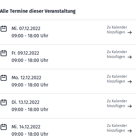
Alle Termine dieser Veranstaltung
Zu Kalender
Mi. 07.12.2022
hinzufügen
09:00 - 18:00 Uhr
Zu Kalender
Fr. 09.12.2022
hinzufügen
09:00 - 18:00 Uhr
Zu Kalender
Mo. 12.12.2022
hinzufügen
09:00 - 18:00 Uhr
Zu Kalender
Di. 13.12.2022
hinzufügen
09:00 - 18:00 Uhr
Zu Kalender
Mi. 14.12.2022
hinzufügen
09:00 - 18:00 Uhr