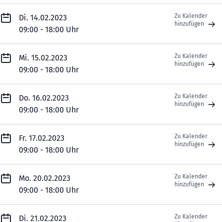
Zu Kalender
Di. 14.02.2023
hinzufügen
09:00 - 18:00 Uhr
Zu Kalender
Mi. 15.02.2023
hinzufügen
09:00 - 18:00 Uhr
Zu Kalender
Do. 16.02.2023
hinzufügen
09:00 - 18:00 Uhr
Zu Kalender
Fr. 17.02.2023
hinzufügen
09:00 - 18:00 Uhr
Zu Kalender
Mo. 20.02.2023
hinzufügen
09:00 - 18:00 Uhr
Zu Kalender
Di. 21.02.2023