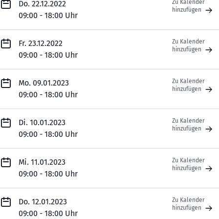
Zu Kalender
Do. 22.12.2022
hinzufügen
09:00 - 18:00 Uhr
Zu Kalender
Fr. 23.12.2022
hinzufügen
09:00 - 18:00 Uhr
Zu Kalender
Mo. 09.01.2023
hinzufügen
09:00 - 18:00 Uhr
Zu Kalender
Di. 10.01.2023
hinzufügen
09:00 - 18:00 Uhr
Zu Kalender
Mi. 11.01.2023
hinzufügen
09:00 - 18:00 Uhr
Zu Kalender
Do. 12.01.2023
hinzufügen
09:00 - 18:00 Uhr