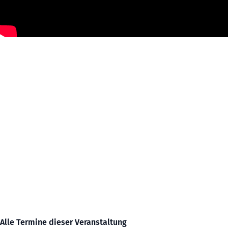
Alle Termine dieser Veranstaltung