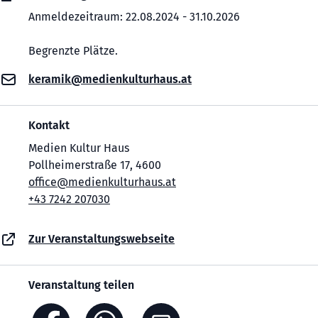
Anmeldezeitraum: 22.08.2024 - 31.10.2026
Begrenzte Plätze.
keramik@medienkulturhaus.at
Kontakt
Medien Kultur Haus
Pollheimerstraße 17, 4600
office@medienkulturhaus.at
+43 7242 207030
Zur Veranstaltungswebseite
Veranstaltung teilen