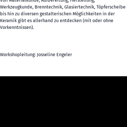
Von Materialkunde, Aufbereitung, Herstellung,
Werkzeugkunde, Brenntechnik, Glasiertechnik, Töpferscheibe
bis hin zu diversen gestalterischen Möglichkeiten in der
Keramik gibt es allerhand zu entdecken (mit oder ohne
Vorkenntnissen).
Workshopleitung: Josseline Engeler