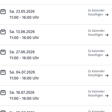
Zu Kalender
Sa. 23.05.2026
hinzufügen
11:00 - 16:00 Uhr
Zu Kalender
Sa. 13.06.2026
hinzufügen
11:00 - 16:00 Uhr
Zu Kalender
Sa. 27.06.2026
hinzufügen
11:00 - 16:00 Uhr
Zu Kalender
Sa. 04.07.2026
hinzufügen
11:00 - 16:00 Uhr
Zu Kalender
Sa. 18.07.2026
hinzufügen
11:00 - 16:00 Uhr
Zu Kalender