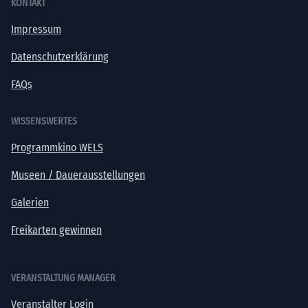
KONTAKT
Impressum
Datenschutzerklärung
FAQs
WISSENSWERTES
Programmkino WELS
Museen / Dauerausstellungen
Galerien
Freikarten gewinnen
VERANSTALTUNG MANAGER
Veranstalter Login