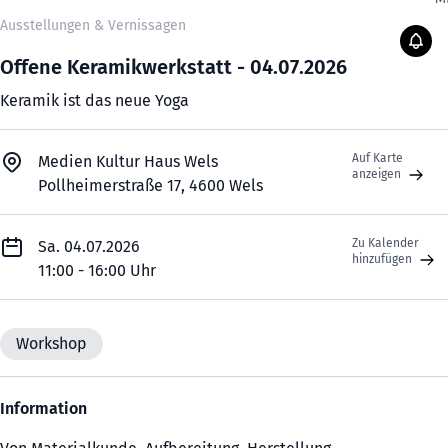
Ausstellungen & Vernissagen
Offene Keramikwerkstatt - 04.07.2026
Keramik ist das neue Yoga
Auf Karte
Medien Kultur Haus Wels
anzeigen
Pollheimerstraße 17, 4600 Wels
Zu Kalender
Sa. 04.07.2026
hinzufügen
11:00 - 16:00 Uhr
Workshop
Information