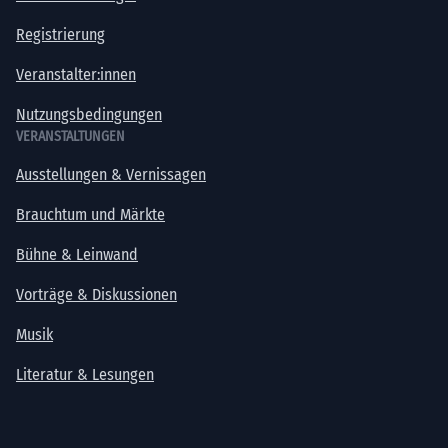
Registrierung
Veranstalter:innen
Nutzungsbedingungen
VERANSTALTUNGEN
Ausstellungen & Vernissagen
Brauchtum und Märkte
Bühne & Leinwand
Vorträge & Diskussionen
Musik
Literatur & Lesungen