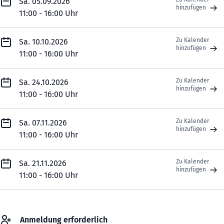
Sa. 05.09.2026
hinzufügen
11:00 - 16:00 Uhr
Zu Kalender
Sa. 10.10.2026
hinzufügen
11:00 - 16:00 Uhr
Zu Kalender
Sa. 24.10.2026
hinzufügen
11:00 - 16:00 Uhr
Zu Kalender
Sa. 07.11.2026
hinzufügen
11:00 - 16:00 Uhr
Zu Kalender
Sa. 21.11.2026
hinzufügen
11:00 - 16:00 Uhr
Anmeldung erforderlich