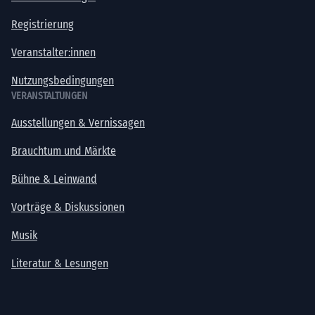
Registrierung
Veranstalter:innen
Nutzungsbedingungen
VERANSTALTUNGEN
Ausstellungen & Vernissagen
Brauchtum und Märkte
Bühne & Leinwand
Vorträge & Diskussionen
Musik
Literatur & Lesungen