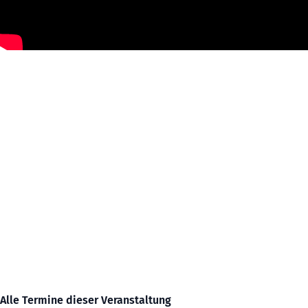
Alle Termine dieser Veranstaltung