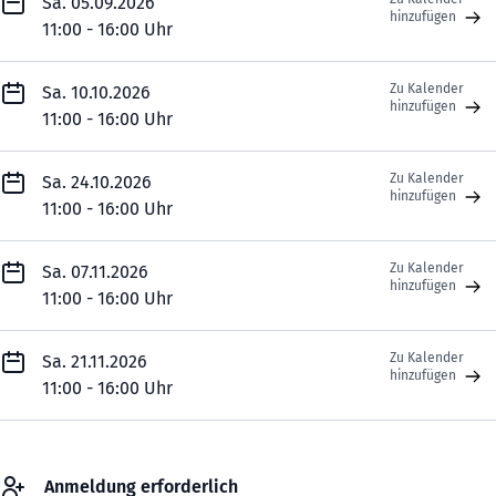
Sa. 05.09.2026
hinzufügen
11:00 - 16:00 Uhr
Zu Kalender
Sa. 10.10.2026
hinzufügen
11:00 - 16:00 Uhr
Zu Kalender
Sa. 24.10.2026
hinzufügen
11:00 - 16:00 Uhr
Zu Kalender
Sa. 07.11.2026
hinzufügen
11:00 - 16:00 Uhr
Zu Kalender
Sa. 21.11.2026
hinzufügen
11:00 - 16:00 Uhr
Anmeldung erforderlich