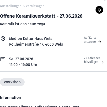
Ausstellungen & Vernissagen
Offene Keramikwerkstatt - 27.06.2026
Keramik ist das neue Yoga
Auf Karte
Medien Kultur Haus Wels
anzeigen
Pollheimerstraße 17, 4600 Wels
Zu Kalender
Sa. 27.06.2026
hinzufügen
11:00 - 16:00 Uhr
Workshop
Information