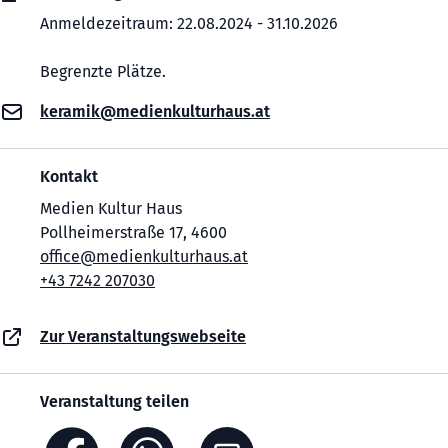
Anmeldezeitraum: 22.08.2024 - 31.10.2026
Begrenzte Plätze.
keramik@medienkulturhaus.at
Kontakt
Medien Kultur Haus
Pollheimerstraße 17, 4600
office@medienkulturhaus.at
+43 7242 207030
Zur Veranstaltungswebseite
Veranstaltung teilen