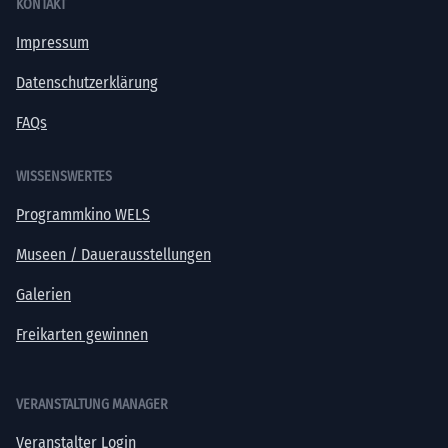
KONTAKT
Impressum
Datenschutzerklärung
FAQs
WISSENSWERTES
Programmkino WELS
Museen / Dauerausstellungen
Galerien
Freikarten gewinnen
VERANSTALTUNG MANAGER
Veranstalter Login