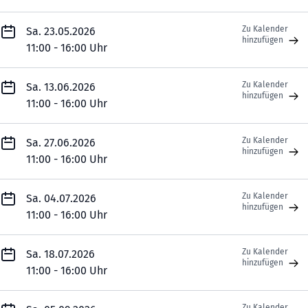
Zu Kalender
Sa. 23.05.2026
hinzufügen
11:00 - 16:00 Uhr
Zu Kalender
Sa. 13.06.2026
hinzufügen
11:00 - 16:00 Uhr
Zu Kalender
Sa. 27.06.2026
hinzufügen
11:00 - 16:00 Uhr
Zu Kalender
Sa. 04.07.2026
hinzufügen
11:00 - 16:00 Uhr
Zu Kalender
Sa. 18.07.2026
hinzufügen
11:00 - 16:00 Uhr
Zu Kalender