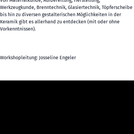
Von Materialkunde, Aufbereitung, Herstellung,
Werkzeugkunde, Brenntechnik, Glasiertechnik, Töpferscheibe
bis hin zu diversen gestalterischen Möglichkeiten in der
Keramik gibt es allerhand zu entdecken (mit oder ohne
Vorkenntnissen).
Workshopleitung: Josseline Engeler