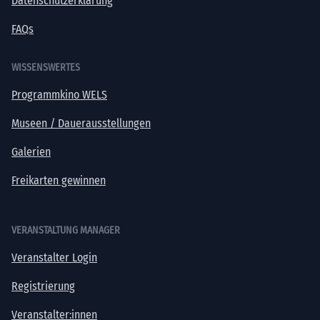
Datenschutzerklärung
FAQs
WISSENSWERTES
Programmkino WELS
Museen / Dauerausstellungen
Galerien
Freikarten gewinnen
VERANSTALTUNG MANAGER
Veranstalter Login
Registrierung
Veranstalter:innen