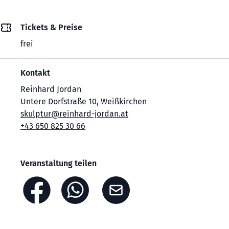
Tickets & Preise
frei
Kontakt
Reinhard Jordan
Untere Dorfstraße 10, Weißkirchen
skulptur@reinhard-jordan.at
+43 650 825 30 66
Veranstaltung teilen