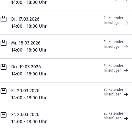
14:00 - 18:00 Uhr
Zu Kalender
Di. 17.03.2026
hinzufügen
14:00 - 18:00 Uhr
Zu Kalender
Mi. 18.03.2026
hinzufügen
14:00 - 18:00 Uhr
Zu Kalender
Do. 19.03.2026
hinzufügen
14:00 - 18:00 Uhr
Zu Kalender
Fr. 20.03.2026
hinzufügen
14:00 - 18:00 Uhr
Zu Kalender
Fr. 20.03.2026
hinzufügen
14:00 - 18:00 Uhr