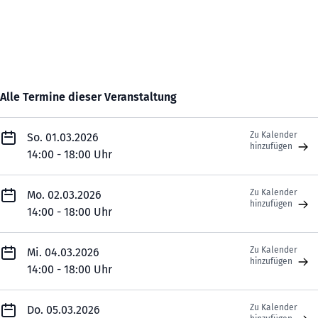
Alle Termine dieser Veranstaltung
Zu Kalender
So. 01.03.2026
hinzufügen
14:00 - 18:00 Uhr
Zu Kalender
Mo. 02.03.2026
hinzufügen
14:00 - 18:00 Uhr
Zu Kalender
Mi. 04.03.2026
hinzufügen
14:00 - 18:00 Uhr
Zu Kalender
Do. 05.03.2026