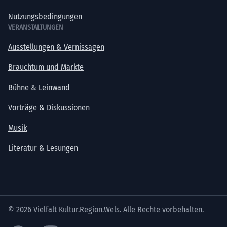
Nutzungsbedingungen
VERANSTALTUNGEN
Ausstellungen & Vernissagen
Brauchtum und Märkte
Bühne & Leinwand
Vorträge & Diskussionen
Musik
Literatur & Lesungen
© 2026 Vielfalt Kultur.Region.Wels. Alle Rechte vorbehalten.