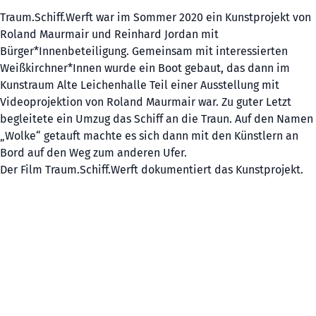
Traum.Schiff.Werft war im Sommer 2020 ein Kunstprojekt von
Roland Maurmair und Reinhard Jordan mit
Bürger*Innenbeteiligung. Gemeinsam mit interessierten
Weißkirchner*Innen wurde ein Boot gebaut, das dann im
Kunstraum Alte Leichenhalle Teil einer Ausstellung mit
Videoprojektion von Roland Maurmair war. Zu guter Letzt
begleitete ein Umzug das Schiff an die Traun. Auf den Namen
„Wolke“ getauft machte es sich dann mit den Künstlern an
Bord auf den Weg zum anderen Ufer.
Der Film Traum.Schiff.Werft dokumentiert das Kunstprojekt.