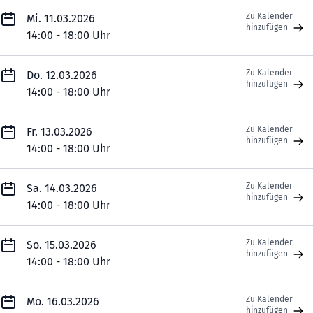
Zu Kalender
Mi. 11.03.2026
hinzufügen
14:00 - 18:00 Uhr
Zu Kalender
Do. 12.03.2026
hinzufügen
14:00 - 18:00 Uhr
Zu Kalender
Fr. 13.03.2026
hinzufügen
14:00 - 18:00 Uhr
Zu Kalender
Sa. 14.03.2026
hinzufügen
14:00 - 18:00 Uhr
Zu Kalender
So. 15.03.2026
hinzufügen
14:00 - 18:00 Uhr
Zu Kalender
Mo. 16.03.2026
hinzufügen