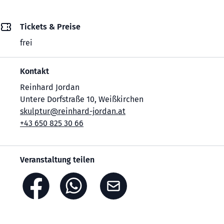
Tickets & Preise
frei
Kontakt
Reinhard Jordan
Untere Dorfstraße 10, Weißkirchen
skulptur@reinhard-jordan.at
+43 650 825 30 66
Veranstaltung teilen