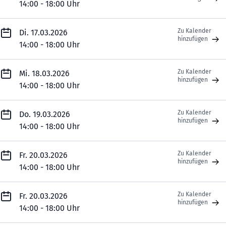
14:00 - 18:00 Uhr
Zu Kalender
Di. 17.03.2026
hinzufügen
14:00 - 18:00 Uhr
Zu Kalender
Mi. 18.03.2026
hinzufügen
14:00 - 18:00 Uhr
Zu Kalender
Do. 19.03.2026
hinzufügen
14:00 - 18:00 Uhr
Zu Kalender
Fr. 20.03.2026
hinzufügen
14:00 - 18:00 Uhr
Zu Kalender
Fr. 20.03.2026
hinzufügen
14:00 - 18:00 Uhr