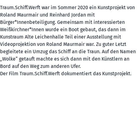
Traum.Schiff.Werft war im Sommer 2020 ein Kunstprojekt von
Roland Maurmair und Reinhard Jordan mit
Bürger*Innenbeteiligung. Gemeinsam mit interessierten
Weißkirchner*Innen wurde ein Boot gebaut, das dann im
Kunstraum Alte Leichenhalle Teil einer Ausstellung mit
Videoprojektion von Roland Maurmair war. Zu guter Letzt
begleitete ein Umzug das Schiff an die Traun. Auf den Namen
„Wolke“ getauft machte es sich dann mit den Künstlern an
Bord auf den Weg zum anderen Ufer.
Der Film Traum.Schiff.Werft dokumentiert das Kunstprojekt.