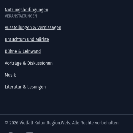
Nutzungsbedingungen
VERANSTALTUNGEN
Ausstellungen & Vernissagen
Brauchtum und Märkte
Bühne & Leinwand
Vorträge & Diskussionen
Musik
Literatur & Lesungen
© 2026 Vielfalt Kultur.Region.Wels. Alle Rechte vorbehalten.