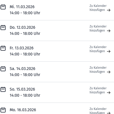
Zu Kalender
Mi. 11.03.2026
hinzufügen
14:00 - 18:00 Uhr
Zu Kalender
Do. 12.03.2026
hinzufügen
14:00 - 18:00 Uhr
Zu Kalender
Fr. 13.03.2026
hinzufügen
14:00 - 18:00 Uhr
Zu Kalender
Sa. 14.03.2026
hinzufügen
14:00 - 18:00 Uhr
Zu Kalender
So. 15.03.2026
hinzufügen
14:00 - 18:00 Uhr
Zu Kalender
Mo. 16.03.2026
hinzufügen