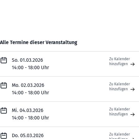
Alle Termine dieser Veranstaltung
Zu Kalender
So. 01.03.2026
hinzufügen
14:00 - 18:00 Uhr
Zu Kalender
Mo. 02.03.2026
hinzufügen
14:00 - 18:00 Uhr
Zu Kalender
Mi. 04.03.2026
hinzufügen
14:00 - 18:00 Uhr
Zu Kalender
Do. 05.03.2026