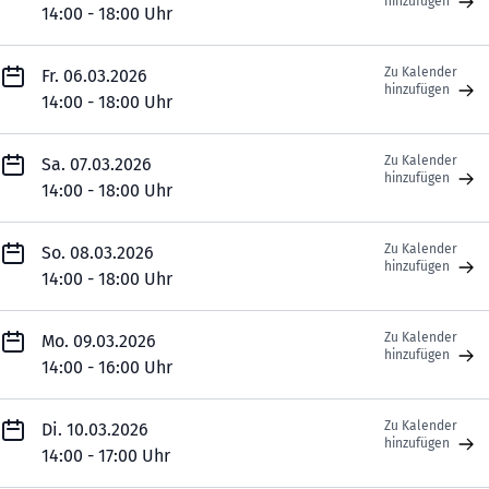
hinzufügen
14:00 - 18:00 Uhr
Zu Kalender
Fr. 06.03.2026
hinzufügen
14:00 - 18:00 Uhr
Zu Kalender
Sa. 07.03.2026
hinzufügen
14:00 - 18:00 Uhr
Zu Kalender
So. 08.03.2026
hinzufügen
14:00 - 18:00 Uhr
Zu Kalender
Mo. 09.03.2026
hinzufügen
14:00 - 16:00 Uhr
Zu Kalender
Di. 10.03.2026
hinzufügen
14:00 - 17:00 Uhr