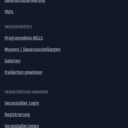
Datenschutzerklärung
FAQs
WISSENSWERTES
Programmkino WELS
Museen / Dauerausstellungen
Galerien
Freikarten gewinnen
VERANSTALTUNG MANAGER
Veranstalter Login
Registrierung
Veranstalter:innen